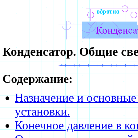
Конденсатор. Общие све
Содержание:
Назначение и основные
установки.
Конечное давление в ко