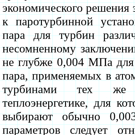
экономического решения 
к паротурбинной устано
пара для турбин разли
несомненному заключени
не глубже 0,004 МПа дл
пара, применяемых в атом
турбинами тех же
теплоэнергетике, для ко
выбирают обычно 0,00
параметров следует от