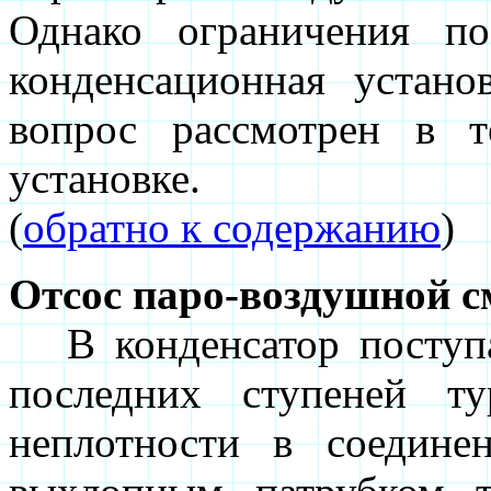
Однако ограничения п
конденсационная устано
вопрос рассмотрен в 
установке.
(
обратно к содержанию
)
Отсос паро-воздушной с
В конденсатор поступа
последних ступеней т
неплотности в соедине