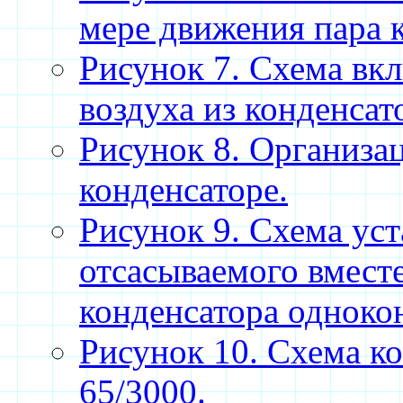
мере движения пара к
Рисунок 7. Схема вк
воздуха из конденсат
Рисунок 8. Организа
конденсаторе.
Рисунок 9. Схема уст
отсасываемого вмест
конденсатора одноко
Рисунок 10. Схема к
65/3000.