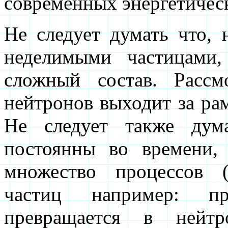
современных энергетическ
Не следует думать что,
неделимыми частицами
сложный состав. Рассм
нейтронов выходит за ра
Не следует также дум
постоянны во времени,
множество процессов 
частиц например: пр
превращается в нейтр