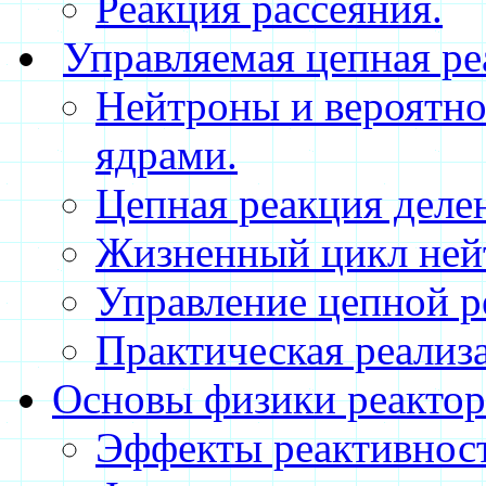
Реакция рассеяния.
Управляемая цепная ре
Нейтроны и вероятно
ядрами.
Цепная реакция деле
Жизненный цикл ней
Управление цепной р
Практическая реализ
Основы физики реактор
Эффекты реактивнос