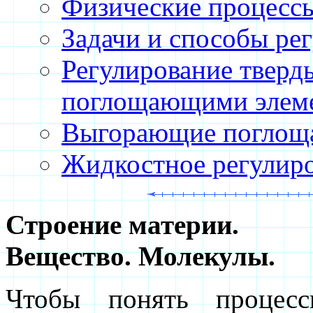
Физические процессы
Задачи и способы ре
Регулирование твер
поглощающими элем
Выгорающие поглощ
Жидкостное регулиро
Строение материи.
Вещество. Молекулы.
Чтобы понять процес