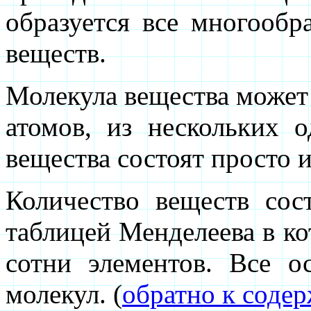
образуется все многооб
веществ.
Молекула вещества может 
атомов, из нескольких 
вещества состоят просто и
Количество веществ сос
таблицей Менделеева в ко
сотни элементов. Все о
молекул. (
обратно к соде