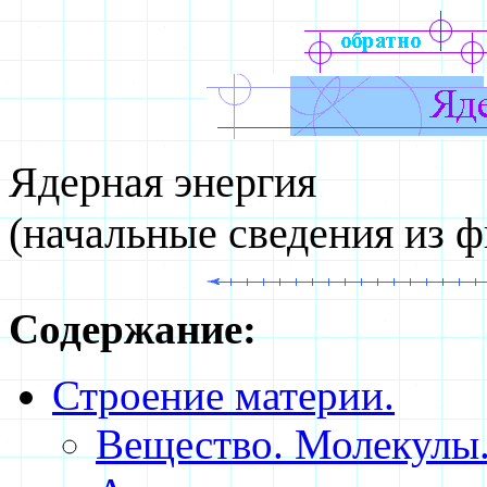
Ядерная энергия
(начальные сведения из ф
Содержание:
Строение материи.
Вещество. Молекулы