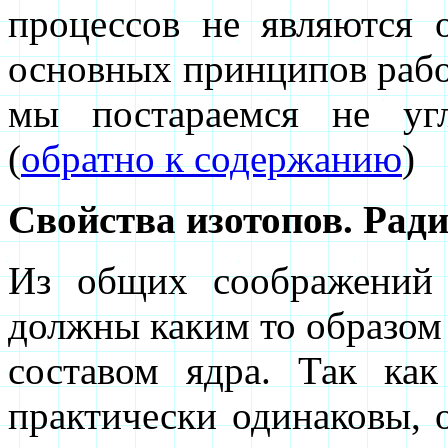
процессов не являются 
основных принципов рабо
мы постараемся не уг
(
обратно к содержанию
)
Свойства изотопов. Рад
Из общих соображений 
должны каким то образом 
составом ядра. Так ка
практически одинаковы, о