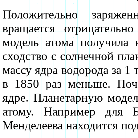
Положительно заряжен
вращается отрицательно
модель атома получила н
сходство с солнечной пла
массу ядра водорода за 1 т
в 1850 раз меньше. Поч
ядре. Планетарную моде
атому. Например для 
Менделеева находится под