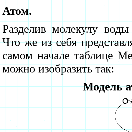
Атом.
Разделив молекулу воды
Что же из себя представл
самом начале таблице Ме
можно изобразить так:
Модель а