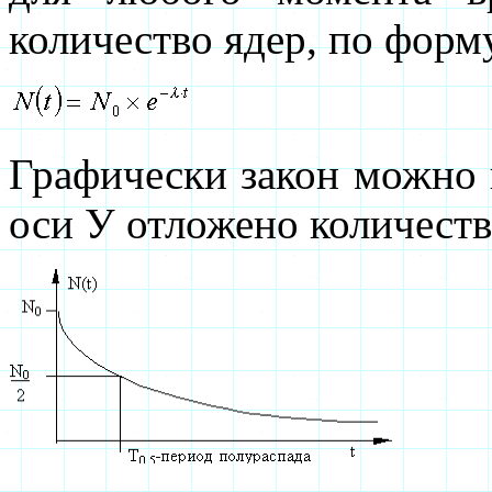
количество ядер, по форм
Графически закон можно п
оси У отложено количество