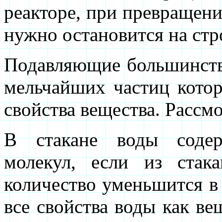
реакторе, при превращени
нужно остановится на стр
Подавляющие большинство
мельчайших частиц котор
свойства вещества. Рассм
В стакане воды содер
молекул, если из стак
количество уменьшится в 
все свойства воды как ве