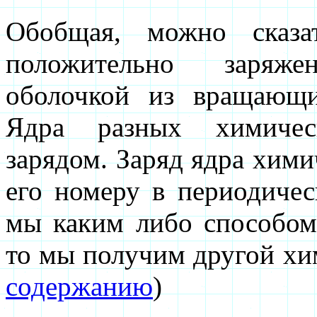
Обобщая, можно сказа
положительно заряже
оболочкой из вращающи
Ядра разных химическ
зарядом. Заряд ядра хими
его номеру в периодичес
мы каким либо способом
то мы получим другой хи
содержанию
)