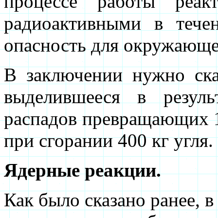
процессе работы реак
радиоактивными в тече
опасность для окружающей
В заключении нужно сказ
выделившееся в резуль
распадов превращающих 1 
при сгорании 400 кг угля.
Ядерные реакции.
Как было сказано ранее, в