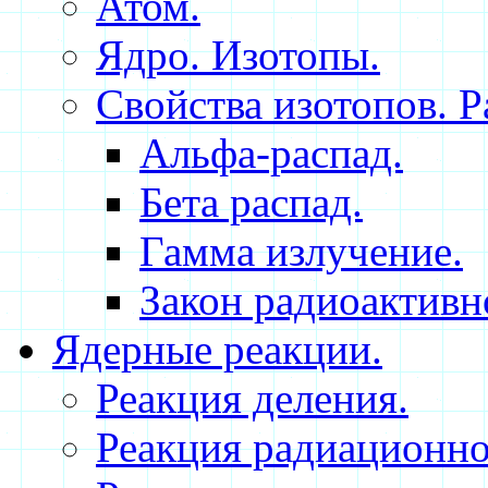
Атом.
Ядро. Изотопы.
Свойства изотопов. 
Альфа-распад.
Бета распад.
Гамма излучение.
Закон радиоактивн
Ядерные реакции.
Реакция деления.
Реакция радиационног